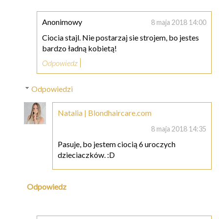
Anonimowy
8 maja 2018 14:00
Ciocia stajl. Nie postarzaj sie strojem, bo jestes
bardzo ładną kobietą!
Odpowiedz
Odpowiedzi
Natalia | Blondhaircare.com
8 maja 2018 14:35
Pasuje, bo jestem ciocią 6 uroczych
dzieciaczków. :D
Odpowiedz