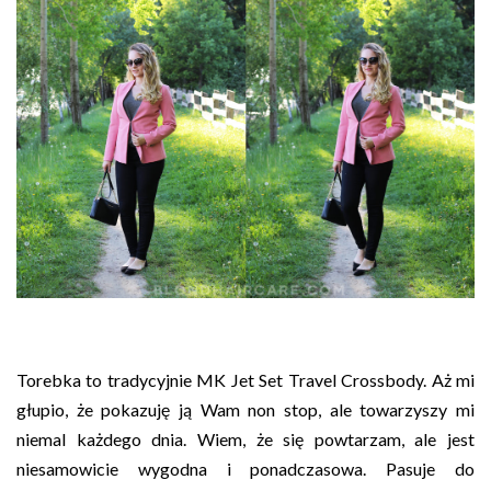
Torebka to tradycyjnie MK Jet Set Travel Crossbody. Aż mi
głupio, że pokazuję ją Wam non stop, ale towarzyszy mi
niemal każdego dnia. Wiem, że się powtarzam, ale jest
niesamowicie wygodna i ponadczasowa. Pasuje do