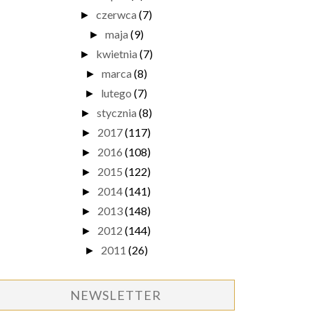
czerwca
(7)
►
maja
(9)
►
kwietnia
(7)
►
marca
(8)
►
lutego
(7)
►
stycznia
(8)
►
2017
(117)
►
2016
(108)
►
2015
(122)
►
2014
(141)
►
2013
(148)
►
2012
(144)
►
2011
(26)
►
NEWSLETTER