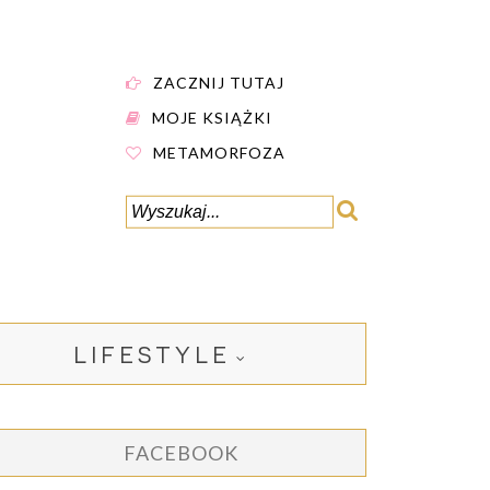
ZACZNIJ TUTAJ
MOJE KSIĄŻKI
METAMORFOZA
LIFESTYLE
FACEBOOK