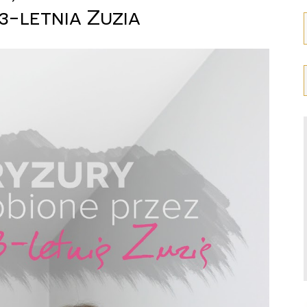
3-letnia Zuzia