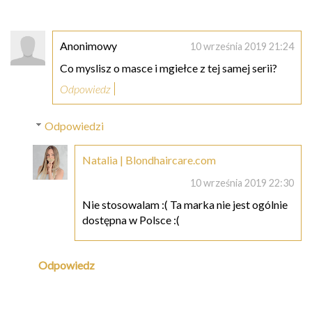
Anonimowy
10 września 2019 21:24
Co myslisz o masce i mgiełce z tej samej serii?
Odpowiedz
Odpowiedzi
Natalia | Blondhaircare.com
10 września 2019 22:30
Nie stosowalam :( Ta marka nie jest ogólnie
dostępna w Polsce :(
Odpowiedz