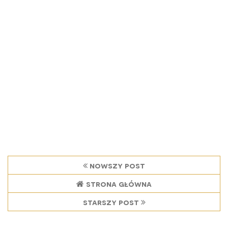
nowszy post
strona główna
starszy post