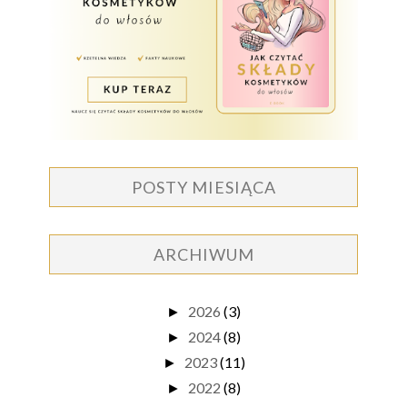
POSTY MIESIĄCA
ARCHIWUM
2026
(3)
►
2024
(8)
►
2023
(11)
►
2022
(8)
►