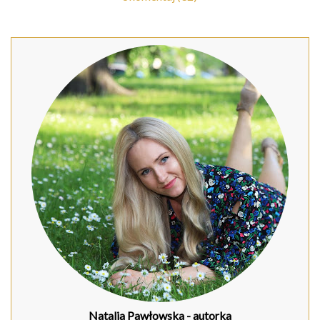
Natalia Pawłowska
- autorka