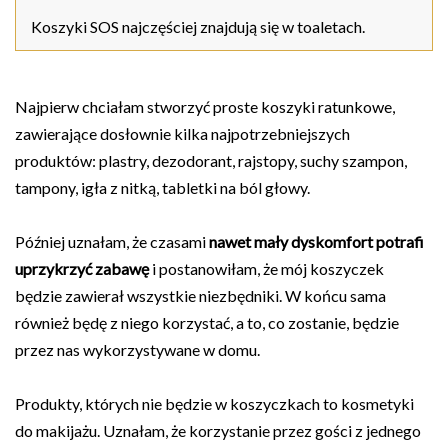
Koszyki SOS najczęściej znajdują się w toaletach.
Najpierw chciałam stworzyć proste koszyki ratunkowe,
zawierające dosłownie kilka najpotrzebniejszych
produktów: plastry, dezodorant, rajstopy, suchy szampon,
tampony, igła z nitką, tabletki na ból głowy.
Później uznałam, że czasami
nawet mały dyskomfort potrafi
uprzykrzyć zabawę
i postanowiłam, że mój koszyczek
będzie zawierał wszystkie niezbędniki. W końcu sama
również będę z niego korzystać, a to, co zostanie, będzie
przez nas wykorzystywane w domu.
Produkty, których nie będzie w koszyczkach to kosmetyki
do makijażu. Uznałam, że korzystanie przez gości z jednego