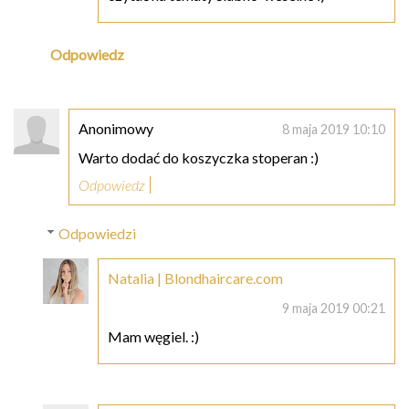
Odpowiedz
Anonimowy
8 maja 2019 10:10
Warto dodać do koszyczka stoperan :)
Odpowiedz
Odpowiedzi
Natalia | Blondhaircare.com
9 maja 2019 00:21
Mam węgiel. :)