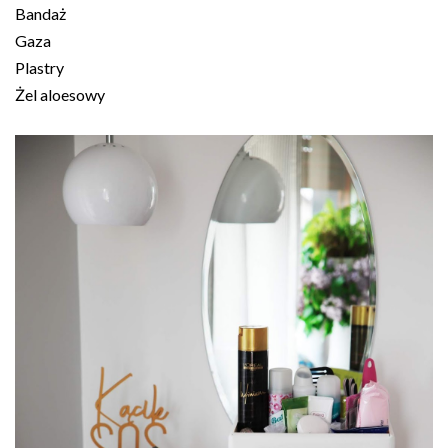
Bandaż
Gaza
Plastry
Żel aloesowy