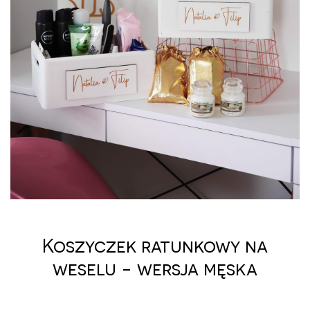
Koszyczek ratunkowy na
weselu - wersja męska