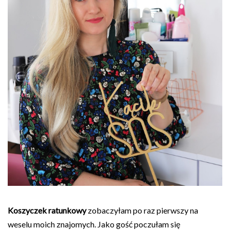
Koszyczek ratunkowy
zobaczyłam po raz pierwszy na
weselu moich znajomych. Jako gość poczułam się