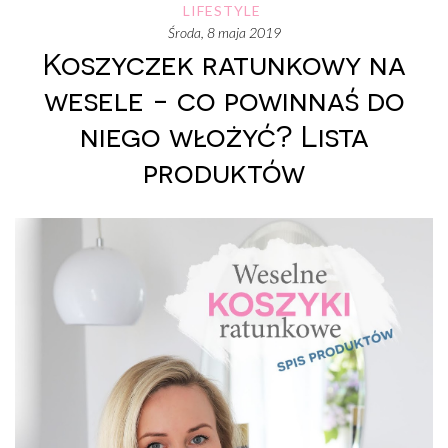
LIFESTYLE
środa, 8 maja 2019
Koszyczek ratunkowy na
wesele - co powinnaś do
niego włożyć? Lista
produktów