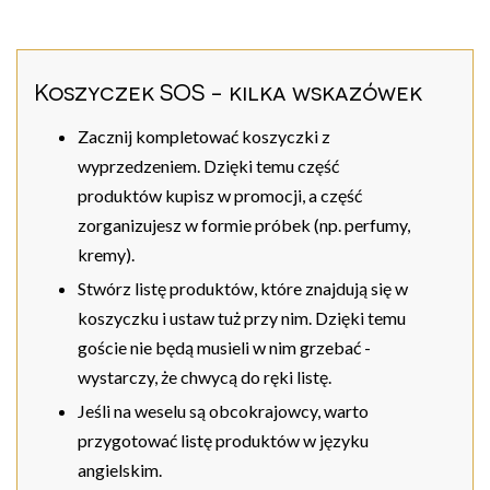
Koszyczek SOS - kilka wskazówek
Zacznij kompletować koszyczki z
wyprzedzeniem. Dzięki temu część
produktów kupisz w promocji, a część
zorganizujesz w formie próbek (np. perfumy,
kremy).
Stwórz listę produktów, które znajdują się w
koszyczku i ustaw tuż przy nim. Dzięki temu
goście nie będą musieli w nim grzebać -
wystarczy, że chwycą do ręki listę.
Jeśli na weselu są obcokrajowcy, warto
przygotować listę produktów w języku
angielskim.