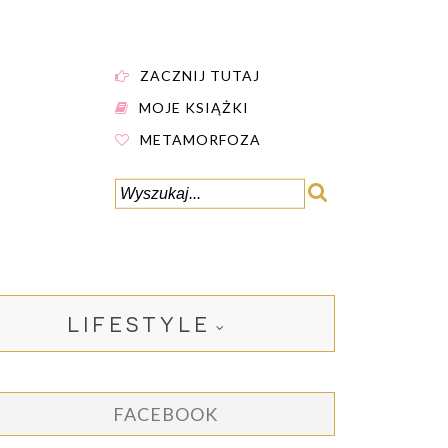
ZACZNIJ TUTAJ
MOJE KSIĄŻKI
METAMORFOZA
LIFESTYLE
FACEBOOK