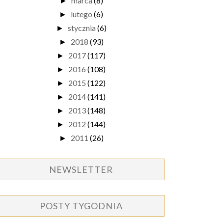
marca
(8)
►
lutego
(6)
►
stycznia
(6)
►
2018
(93)
►
2017
(117)
►
2016
(108)
►
2015
(122)
►
2014
(141)
►
2013
(148)
►
2012
(144)
►
2011
(26)
►
NEWSLETTER
POSTY TYGODNIA