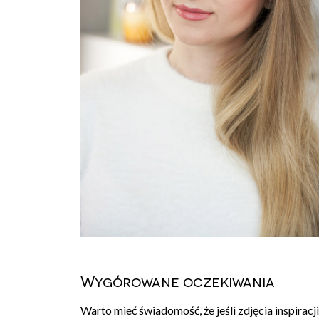
Wygórowane oczekiwania
Warto mieć świadomość, że jeśli zdjęcia inspirac