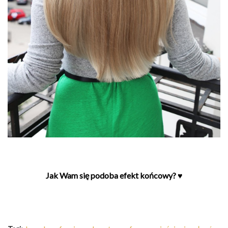
Jak Wam się podoba efekt końcowy? ♥