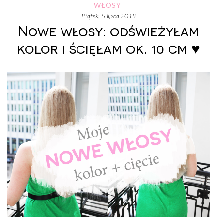
WŁOSY
piątek, 5 lipca 2019
Nowe włosy: odświeżyłam
kolor i ścięłam ok. 10 cm ♥