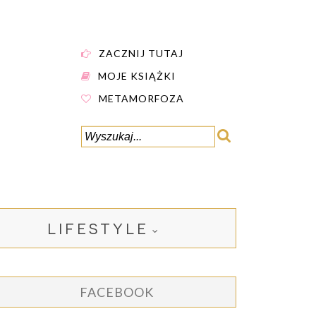
ZACZNIJ TUTAJ
MOJE KSIĄŻKI
METAMORFOZA
LIFESTYLE
FACEBOOK