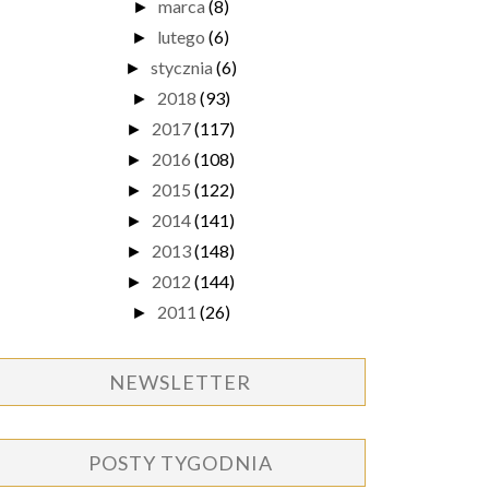
marca
(8)
►
lutego
(6)
►
stycznia
(6)
►
2018
(93)
►
2017
(117)
►
2016
(108)
►
2015
(122)
►
2014
(141)
►
2013
(148)
►
2012
(144)
►
2011
(26)
►
NEWSLETTER
POSTY TYGODNIA