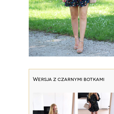
Wersja z czarnymi botkami