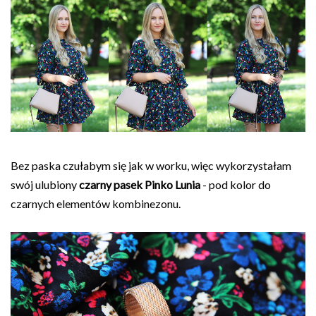
Bez paska czułabym się jak w worku, więc wykorzystałam
swój ulubiony
czarny pasek Pinko Lunia
- pod kolor do
czarnych elementów kombinezonu.