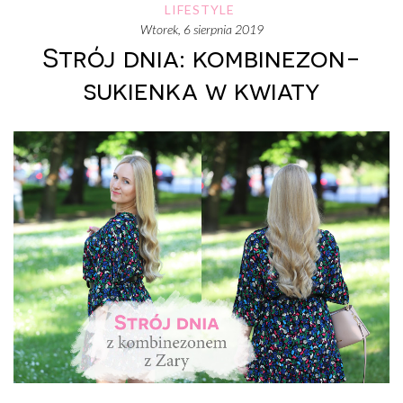
LIFESTYLE
wtorek, 6 sierpnia 2019
Strój dnia: kombinezon-
sukienka w kwiaty