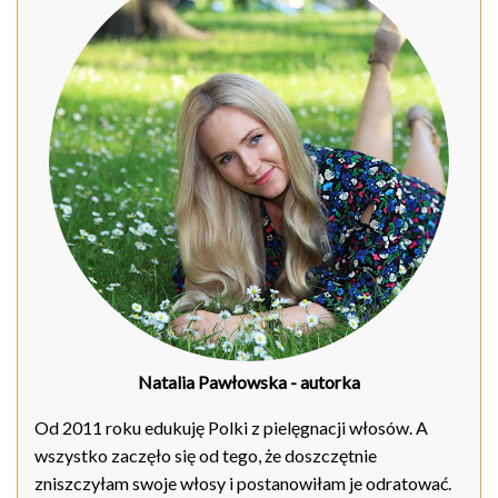
Natalia Pawłowska
- autorka
Od 2011 roku edukuję Polki z pielęgnacji włosów. A
wszystko zaczęło się od tego, że doszczętnie
zniszczyłam swoje włosy i postanowiłam je odratować.