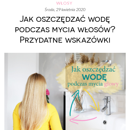
WŁOSY
środa, 29 kwietnia 2020
Jak oszczędzać wodę
podczas mycia włosów?
Przydatne wskazówki