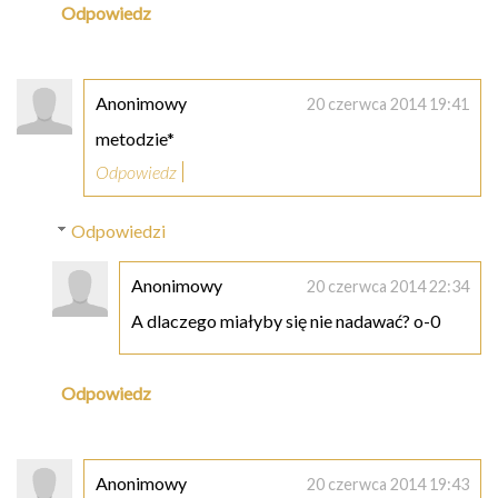
Odpowiedz
Anonimowy
20 czerwca 2014 19:41
metodzie*
Odpowiedz
Odpowiedzi
Anonimowy
20 czerwca 2014 22:34
A dlaczego miałyby się nie nadawać? o-0
Odpowiedz
Anonimowy
20 czerwca 2014 19:43