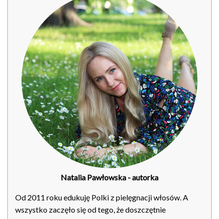
Natalia Pawłowska
- autorka
Od 2011 roku edukuję Polki z pielęgnacji włosów. A
wszystko zaczęło się od tego, że doszczętnie