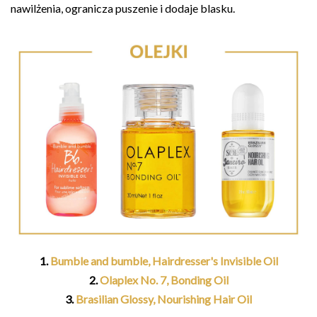
nawilżenia, ogranicza puszenie i dodaje blasku.
1.
Bumble and bumble, Hairdresser's Invisible Oil
2.
Olaplex No. 7, Bonding Oil
3.
Brasilian Glossy, Nourishing Hair Oil