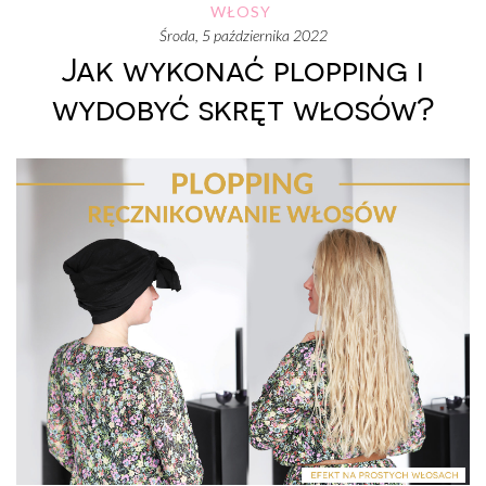
WŁOSY
środa, 5 października 2022
Jak wykonać plopping i
wydobyć skręt włosów?