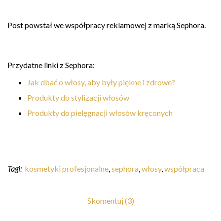
Post powstał we współpracy reklamowej z marką Sephora.
Przydatne linki z Sephora:
Jak dbać o włosy, aby były piękne i zdrowe?
Produkty do stylizacji włosów
Produkty do pielęgnacji włosów kręconych
Tagi:
kosmetyki profesjonalne
,
sephora
,
włosy
,
współpraca
Skomentuj (3)