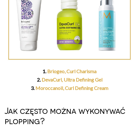
1.
Briogeo, Curl Charisma
2.
DevaCurl, Ultra Defining Gel
3.
Moroccanoil, Curl Defining Cream
Jak często można wykonywać
plopping?