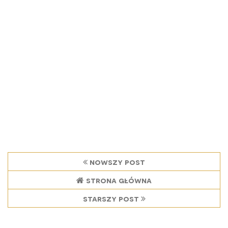
nowszy post
strona główna
starszy post