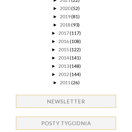
►
2020
(52)
►
2019
(81)
►
2018
(93)
►
2017
(117)
►
2016
(108)
►
2015
(122)
►
2014
(141)
►
2013
(148)
►
2012
(144)
►
2011
(26)
►
NEWSLETTER
POSTY TYGODNIA