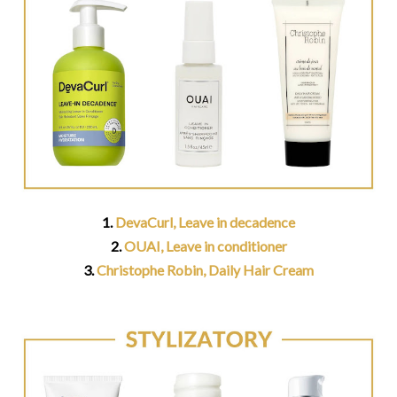
1.
DevaCurl, Leave in decadence
2.
OUAI, Leave in conditioner
3.
Christophe Robin, Daily Hair Cream