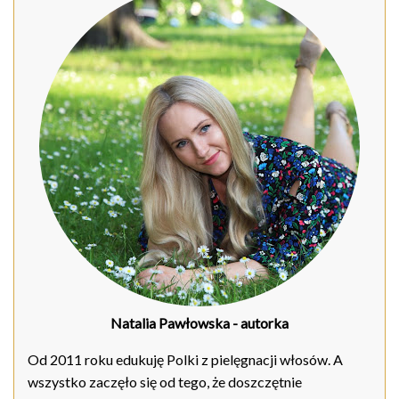
Natalia Pawłowska
- autorka
Od 2011 roku edukuję Polki z pielęgnacji włosów. A
wszystko zaczęło się od tego, że doszczętnie