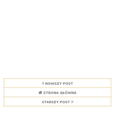
nowszy post
strona główna
starszy post