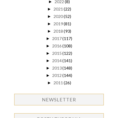
2022
(8)
►
2021
(22)
►
2020
(52)
►
2019
(81)
►
2018
(93)
►
2017
(117)
►
2016
(108)
►
2015
(122)
►
2014
(141)
►
2013
(148)
►
2012
(144)
►
2011
(26)
►
NEWSLETTER