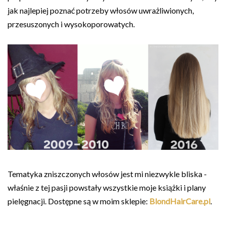
jak najlepiej poznać potrzeby włosów uwrażliwionych,
przesuszonych i wysokoporowatych.
Tematyka zniszczonych włosów jest mi niezwykle bliska -
właśnie z tej pasji powstały wszystkie moje książki i plany
pielęgnacji. Dostępne są w moim sklepie:
BlondHairCare.pl
.