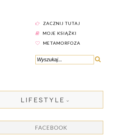
ZACZNIJ TUTAJ
MOJE KSIĄŻKI
METAMORFOZA
LIFESTYLE
FACEBOOK