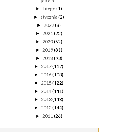
jak o n...
lutego
(1)
►
stycznia
(2)
►
2022
(8)
►
2021
(22)
►
2020
(52)
►
2019
(81)
►
2018
(93)
►
2017
(117)
►
2016
(108)
►
2015
(122)
►
2014
(141)
►
2013
(148)
►
2012
(144)
►
2011
(26)
►