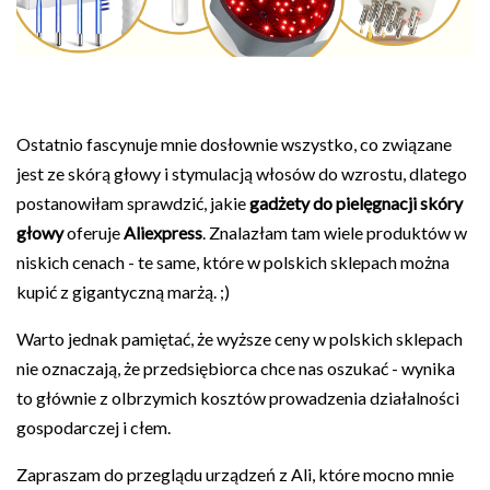
Ostatnio fascynuje mnie dosłownie wszystko, co związane
jest ze skórą głowy i stymulacją włosów do wzrostu, dlatego
postanowiłam sprawdzić, jakie
gadżety do pielęgnacji skóry
głowy
oferuje
Aliexpress
. Znalazłam tam wiele produktów w
niskich cenach - te same, które w polskich sklepach można
kupić z gigantyczną marżą. ;)
Warto jednak pamiętać, że wyższe ceny w polskich sklepach
nie oznaczają, że przedsiębiorca chce nas oszukać - wynika
to głównie z olbrzymich kosztów prowadzenia działalności
gospodarczej i cłem.
Zapraszam do przeglądu urządzeń z Ali, które mocno mnie