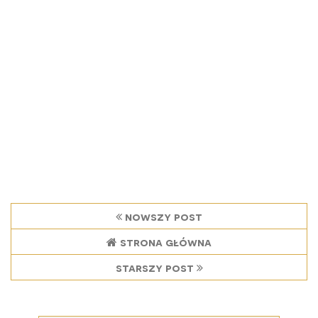
nowszy post
strona główna
starszy post