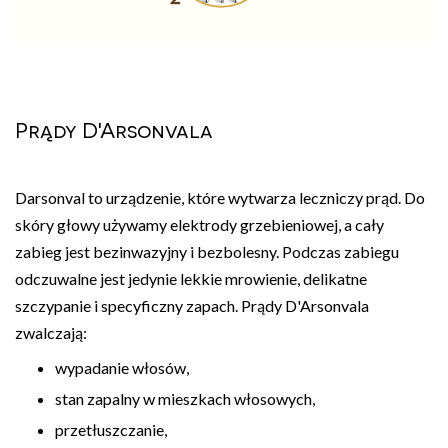
Prądy D'Arsonvala
Darsonval to urządzenie, które wytwarza leczniczy prąd. Do
skóry głowy używamy elektrody grzebieniowej, a cały
zabieg jest bezinwazyjny i bezbolesny. Podczas zabiegu
odczuwalne jest jedynie lekkie mrowienie, delikatne
szczypanie i specyficzny zapach. Prądy D'Arsonvala
zwalczają:
wypadanie włosów,
stan zapalny w mieszkach włosowych,
przetłuszczanie,