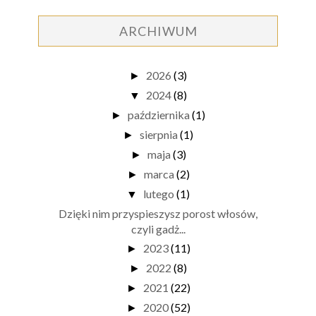
ARCHIWUM
2026
(3)
►
2024
(8)
▼
października
(1)
►
sierpnia
(1)
►
maja
(3)
►
marca
(2)
►
lutego
(1)
▼
Dzięki nim przyspieszysz porost włosów,
czyli gadż...
2023
(11)
►
2022
(8)
►
2021
(22)
►
2020
(52)
►