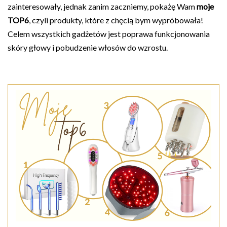
zainteresowały, jednak zanim zaczniemy, pokażę Wam
moje
TOP6
, czyli produkty, które z chęcią bym wypróbowała!
Celem wszystkich gadżetów jest poprawa funkcjonowania
skóry głowy i pobudzenie włosów do wzrostu.