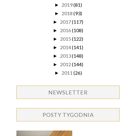
2019
(81)
►
2018
(93)
►
2017
(117)
►
2016
(108)
►
2015
(122)
►
2014
(141)
►
2013
(148)
►
2012
(144)
►
2011
(26)
►
NEWSLETTER
POSTY TYGODNIA