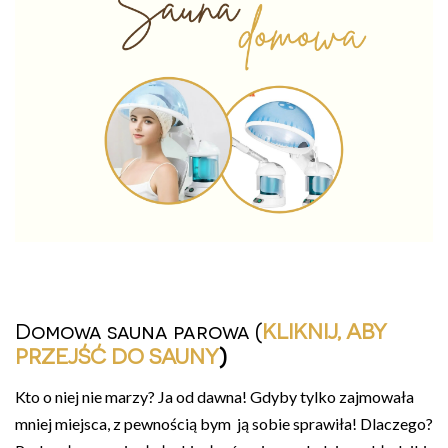
Domowa sauna parowa (
KLIKNIJ, ABY
PRZEJŚĆ DO SAUNY
)
Kto o niej nie marzy? Ja od dawna! Gdyby tylko zajmowała
mniej miejsca, z pewnością bym ją sobie sprawiła! Dlaczego?