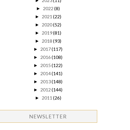
2023
(11)
►
2022
(8)
►
2021
(22)
►
2020
(52)
►
2019
(81)
►
2018
(93)
►
2017
(117)
►
2016
(108)
►
2015
(122)
►
2014
(141)
►
2013
(148)
►
2012
(144)
►
2011
(26)
►
NEWSLETTER