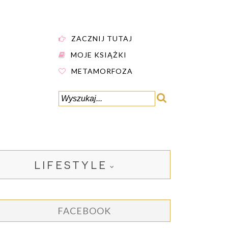
ZACZNIJ TUTAJ
MOJE KSIĄŻKI
METAMORFOZA
LIFESTYLE
FACEBOOK