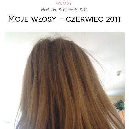
WŁOSY
niedziela, 20 listopada 2011
Moje włosy - czerwiec 2011