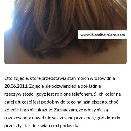
Oto zdjęcie, które przedstawia stan moich włosów dnia
28.06.2011
. Zdjęcie nie odzwierciedla dokładnie
rzeczywistości, gdyż jest robione telefonem. ;) Ich kolor na
całej długości jest podobny do tego najjaśniejszego, choć
zdjęcie tego nie ukazuje. Zaznaczam, że włosy nie są
rozczesane, a nawet nie są czesane przez parę godzin, m.in.
przeszły starcie z wiatrem i poduszką.