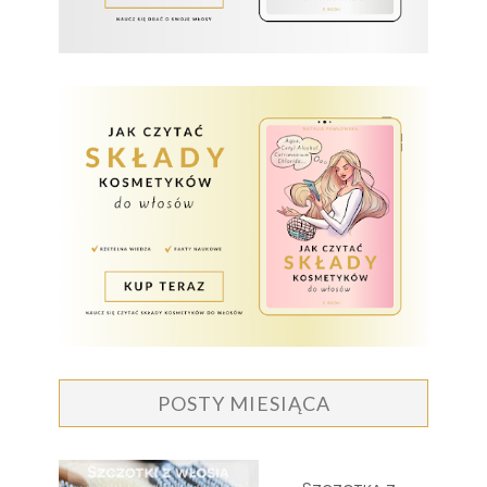
POSTY MIESIĄCA