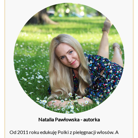
Natalia Pawłowska
- autorka
Od 2011 roku edukuję Polki z pielęgnacji włosów. A