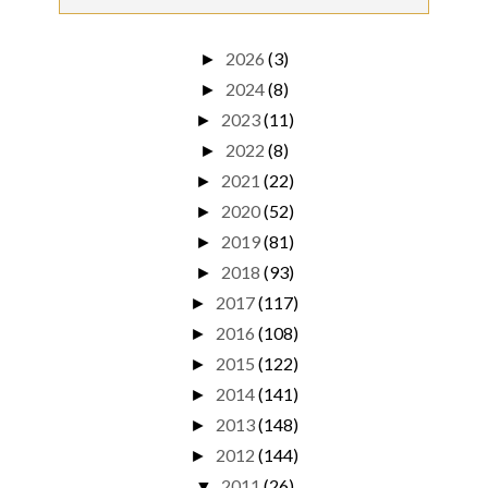
2026
(3)
►
2024
(8)
►
2023
(11)
►
2022
(8)
►
2021
(22)
►
2020
(52)
►
2019
(81)
►
2018
(93)
►
2017
(117)
►
2016
(108)
►
2015
(122)
►
2014
(141)
►
2013
(148)
►
2012
(144)
►
2011
(26)
▼