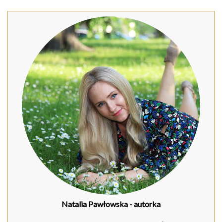
Natalia Pawłowska
- autorka