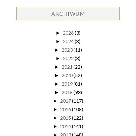
ARCHIWUM
2026
(3)
►
2024
(8)
►
2023
(11)
►
2022
(8)
►
2021
(22)
►
2020
(52)
►
2019
(81)
►
2018
(93)
►
2017
(117)
►
2016
(108)
►
2015
(122)
►
2014
(141)
►
2013
(148)
►