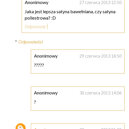
Anonimowy
27 czerwca 2013 12:50
Jaka jest lepsza satyna bawełniana, czy satyna
poliestrowa? :D
Odpowiedz
Odpowiedzi
Anonimowy
29 czerwca 2013 18:50
?????
Anonimowy
30 czerwca 2013 14:06
?