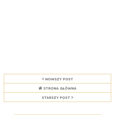
nowszy post
strona główna
starszy post