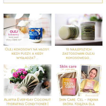
Olej kokosowy na włosy:
10 najlepszych
kiedy puszy, a kiedy
zastosowań oleju
wygładza? ...
kokosowego...
Alaffia Everyday Coconut
Skin Care. Cel - piękna
Hydrating Conditioner |
skóra. Książka dla