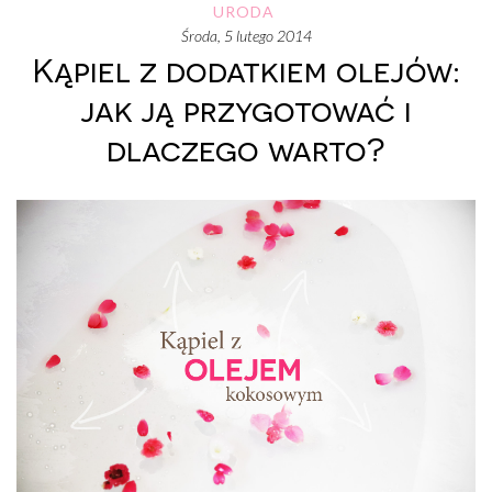
URODA
środa, 5 lutego 2014
Kąpiel z dodatkiem olejów:
jak ją przygotować i
dlaczego warto?