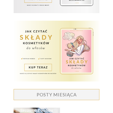
POSTY MIESIĄCA