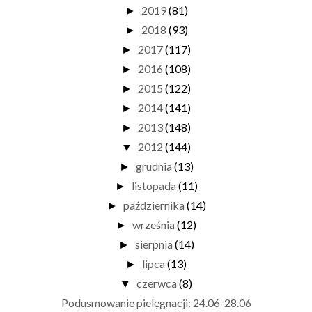
2019
(81)
►
2018
(93)
►
2017
(117)
►
2016
(108)
►
2015
(122)
►
2014
(141)
►
2013
(148)
►
2012
(144)
▼
grudnia
(13)
►
listopada
(11)
►
października
(14)
►
września
(12)
►
sierpnia
(14)
►
lipca
(13)
►
czerwca
(8)
▼
Podusmowanie pielęgnacji: 24.06-28.06