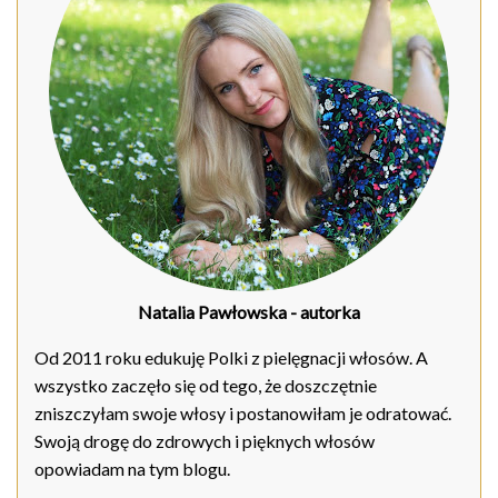
Natalia Pawłowska
- autorka
Od 2011 roku edukuję Polki z pielęgnacji włosów. A
wszystko zaczęło się od tego, że doszczętnie
zniszczyłam swoje włosy i postanowiłam je odratować.
Swoją drogę do zdrowych i pięknych włosów
opowiadam na tym blogu.