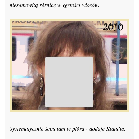
niesamowitą różnicę w gęstości włosów.
Systematycznie ścinałam te pióra - dodaje Klaudia.