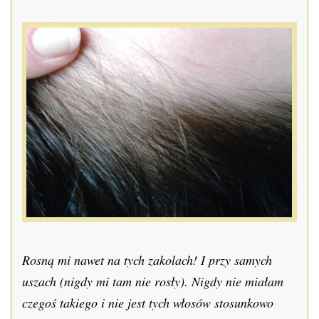
Rosną mi nawet na tych zakolach! I przy samych
uszach (nigdy mi tam nie rosły). Nigdy nie miałam
czegoś takiego i nie jest tych włosów stosunkowo