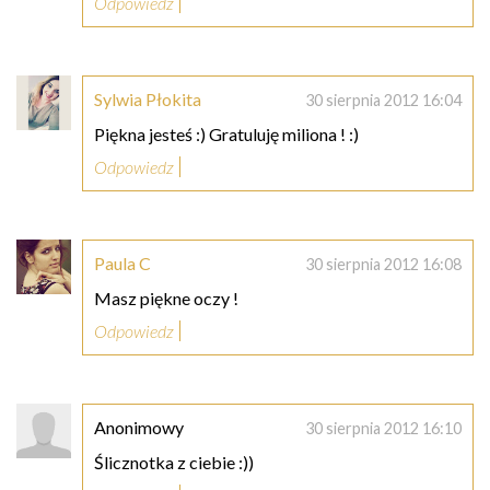
Odpowiedz
Sylwia Płokita
30 sierpnia 2012 16:04
Piękna jesteś :) Gratuluję miliona ! :)
Odpowiedz
Paula C
30 sierpnia 2012 16:08
Masz piękne oczy !
Odpowiedz
Anonimowy
30 sierpnia 2012 16:10
Ślicznotka z ciebie :))