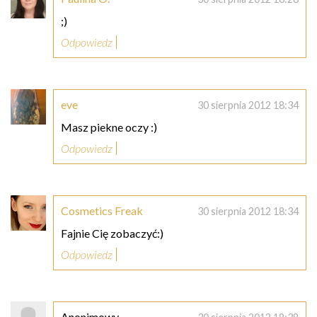
;)
Odpowiedz
eve
30 sierpnia 2012 18:34
Masz piekne oczy :)
Odpowiedz
Cosmetics Freak
30 sierpnia 2012 18:34
Fajnie Cię zobaczyć:)
Odpowiedz
Anonimowy