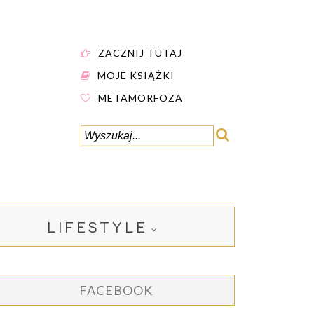
ZACZNIJ TUTAJ
MOJE KSIĄŻKI
METAMORFOZA
LIFESTYLE
FACEBOOK