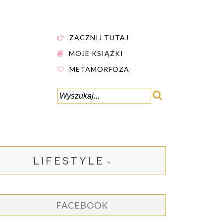
ZACZNIJ TUTAJ
MOJE KSIĄŻKI
METAMORFOZA
LIFESTYLE
FACEBOOK