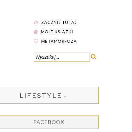
ZACZNIJ TUTAJ
MOJE KSIĄŻKI
METAMORFOZA
LIFESTYLE
FACEBOOK