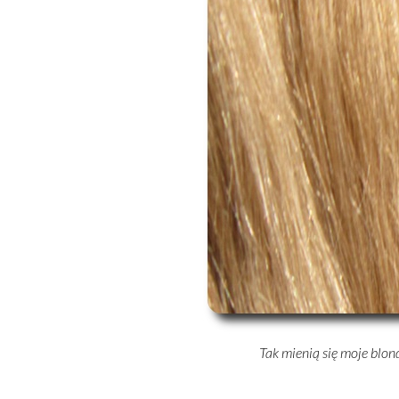
Tak mienią się moje blon