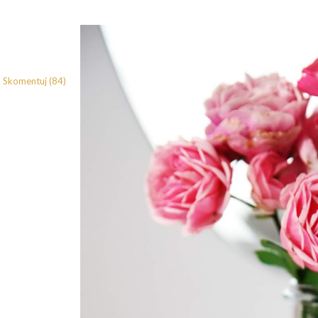
Skomentuj (84)