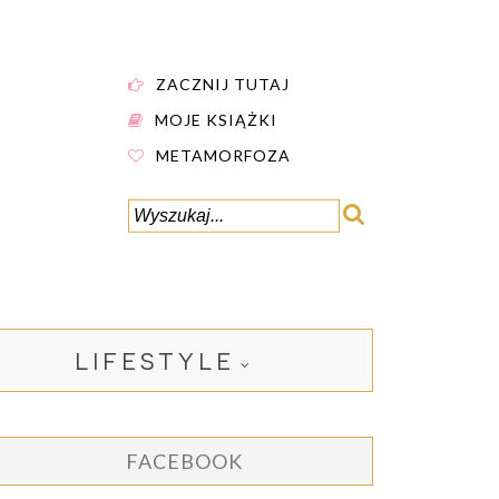
ZACZNIJ TUTAJ
MOJE KSIĄŻKI
METAMORFOZA
LIFESTYLE
FACEBOOK