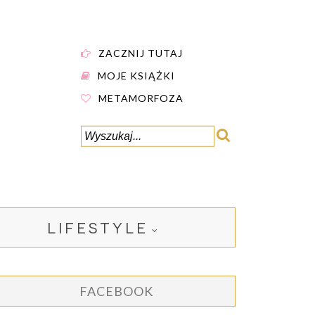
ZACZNIJ TUTAJ
MOJE KSIĄŻKI
METAMORFOZA
LIFESTYLE
FACEBOOK