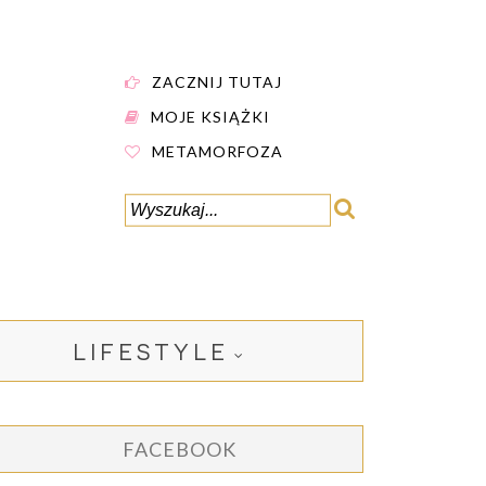
ZACZNIJ TUTAJ
MOJE KSIĄŻKI
METAMORFOZA
LIFESTYLE
FACEBOOK