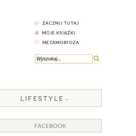
ZACZNIJ TUTAJ
MOJE KSIĄŻKI
METAMORFOZA
LIFESTYLE
FACEBOOK