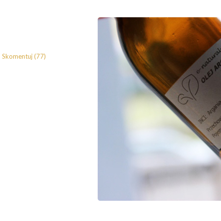
Skomentuj (77)