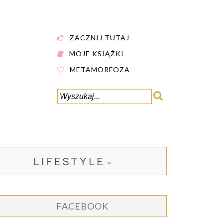
ZACZNIJ TUTAJ
MOJE KSIĄŻKI
METAMORFOZA
LIFESTYLE
FACEBOOK