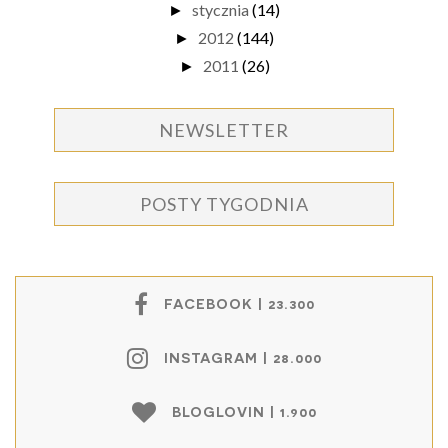
stycznia
(14)
►
2012
(144)
►
2011
(26)
►
NEWSLETTER
POSTY TYGODNIA
FACEBOOK | 23.300
INSTAGRAM | 28.000
BLOGLOVIN | 1.900