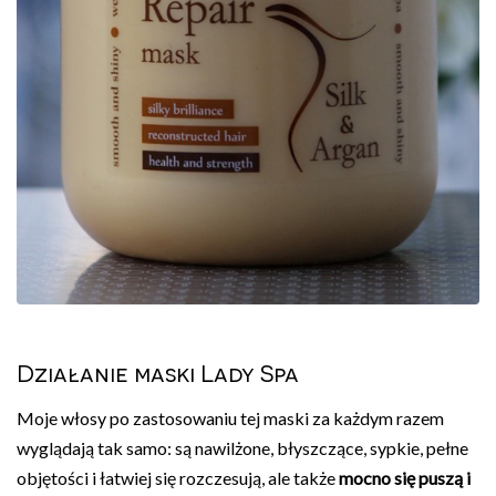
Działanie maski Lady Spa
Moje włosy po zastosowaniu tej maski za każdym razem
wyglądają tak samo: są nawilżone, błyszczące, sypkie, pełne
objętości i łatwiej się rozczesują, ale także
mocno się puszą i