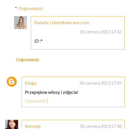
Odpowiedzi
Natalia | blondhaircare.com
30 czerwca 2013 17:42
:D :*
Odpowiedz
Kinga
30 czerwca 2013 17:47
Przepiękne włosy i zdjęcia!
Odpowiedz
Remedy
30 czerwca 2013 17:48