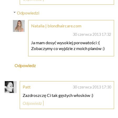
Odpowiedzi
Natalia | blondhaircare.com
30 czerwca 2013 17:32
Ja mam dosyć wysokiej porowatości :(
Zobaczymy co wyjdzie z moich planów :)
Odpowiedz
Patt
30 czerwca 2013 17:30
Zazdroszczę Ci tak gęstych włosków :)
Odpowiedz