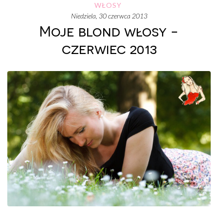
WŁOSY
niedziela, 30 czerwca 2013
Moje blond włosy -
czerwiec 2013