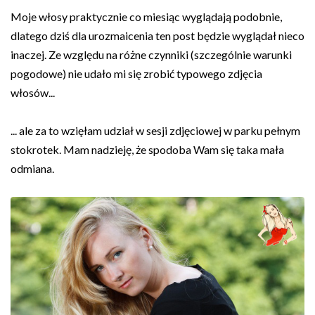
Moje włosy praktycznie co miesiąc wyglądają podobnie,
dlatego dziś dla urozmaicenia ten post będzie wyglądał nieco
inaczej. Ze względu na różne czynniki (szczególnie warunki
pogodowe) nie udało mi się zrobić typowego zdjęcia
włosów...
... ale za to wzięłam udział w sesji zdjęciowej w parku pełnym
stokrotek. Mam nadzieję, że spodoba Wam się taka mała
odmiana.