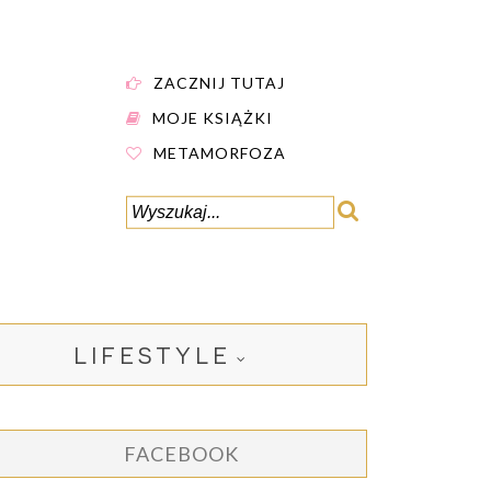
ZACZNIJ TUTAJ
MOJE KSIĄŻKI
METAMORFOZA
LIFESTYLE
FACEBOOK