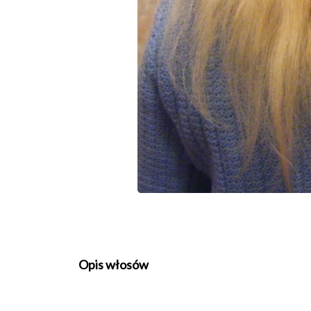
Opis włosów