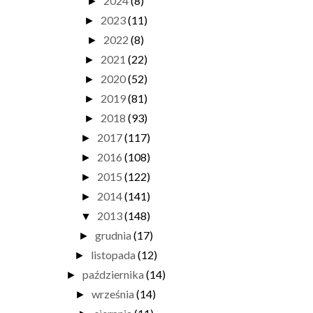
2024
(8)
►
2023
(11)
►
2022
(8)
►
2021
(22)
►
2020
(52)
►
2019
(81)
►
2018
(93)
►
2017
(117)
►
2016
(108)
►
2015
(122)
►
2014
(141)
►
2013
(148)
▼
grudnia
(17)
►
listopada
(12)
►
października
(14)
►
września
(14)
►