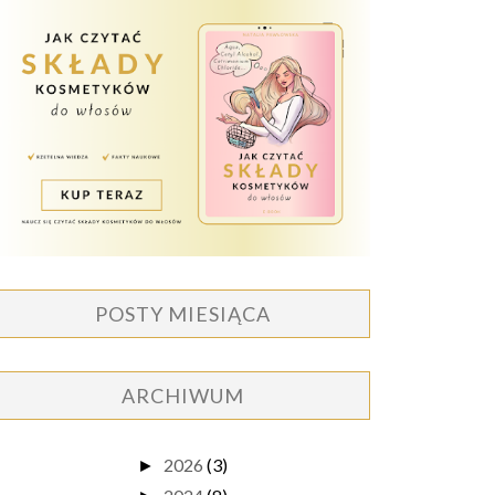
POSTY MIESIĄCA
ARCHIWUM
2026
(3)
►