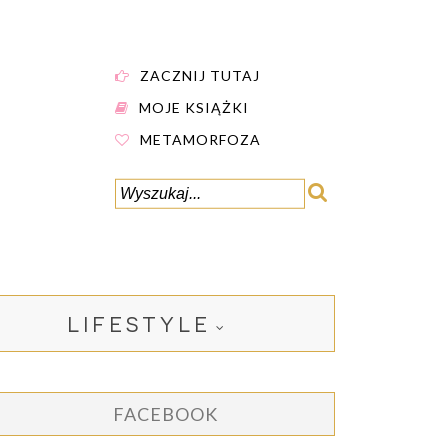
ZACZNIJ TUTAJ
MOJE KSIĄŻKI
METAMORFOZA
LIFESTYLE
FACEBOOK