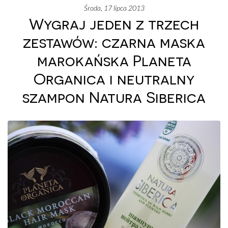
środa, 17 lipca 2013
Wygraj jeden z trzech
zestawów: czarna maska
marokańska Planeta
Organica i neutralny
szampon Natura Siberica