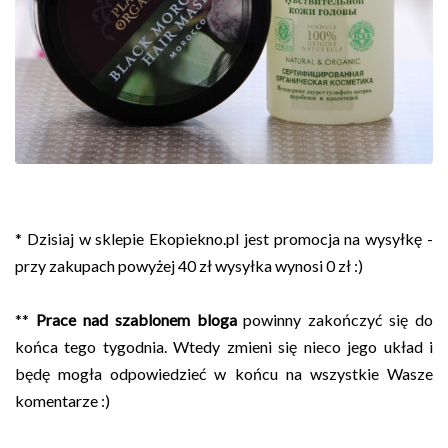
* Dzisiaj w sklepie Ekopiekno.pl jest promocja na wysyłkę -
przy zakupach powyżej 40 zł wysyłka wynosi 0 zł :)
**
Prace nad szablonem bloga
powinny zakończyć się do
końca tego tygodnia. Wtedy zmieni się nieco jego układ i
będę mogła odpowiedzieć w końcu na wszystkie Wasze
komentarze :)