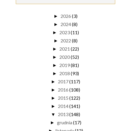
2026
(3)
►
2024
(8)
►
2023
(11)
►
2022
(8)
►
2021
(22)
►
2020
(52)
►
2019
(81)
►
2018
(93)
►
2017
(117)
►
2016
(108)
►
2015
(122)
►
2014
(141)
►
2013
(148)
▼
grudnia
(17)
►
listopada
(12)
►