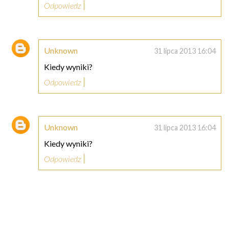
Odpowiedz
Unknown
31 lipca 2013 16:04
Kiedy wyniki?
Odpowiedz
Unknown
31 lipca 2013 16:04
Kiedy wyniki?
Odpowiedz