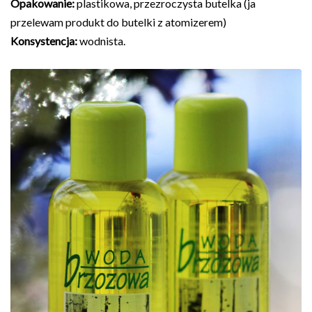
Opakowanie:
plastikowa, przezroczysta butelka (ja
przelewam produkt do butelki z atomizerem)
Konsystencja:
wodnista.