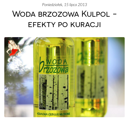
poniedziałek, 15 lipca 2013
Woda brzozowa Kulpol -
efekty po kuracji