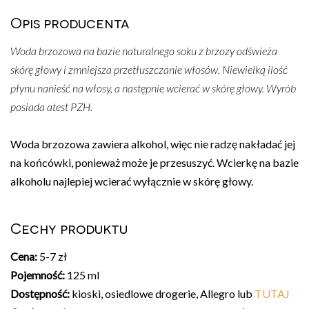
Opis producenta
Woda brzozowa na bazie naturalnego soku z brzozy odświeża
skórę głowy i zmniejsza przetłuszczanie włosów. Niewielką ilość
płynu nanieść na włosy, a następnie wcierać w skórę głowy. Wyrób
posiada atest PZH.
Woda brzozowa zawiera alkohol, więc nie radzę nakładać jej
na końcówki, ponieważ może je przesuszyć. Wcierkę na bazie
alkoholu najlepiej wcierać wyłącznie w skórę głowy.
Cechy produktu
Cena:
5-7 zł
Pojemność:
125 ml
Dostępność:
kioski, osiedlowe drogerie, Allegro lub
TUTAJ