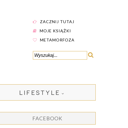
ZACZNIJ TUTAJ
MOJE KSIĄŻKI
METAMORFOZA
LIFESTYLE
FACEBOOK