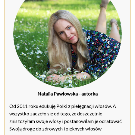
Natalia Pawłowska
- autorka
Od 2011 roku edukuję Polki z pielęgnacji włosów. A
wszystko zaczęło się od tego, że doszczętnie
zniszczyłam swoje włosy i postanowiłam je odratować.
Swoją drogę do zdrowych i pięknych włosów