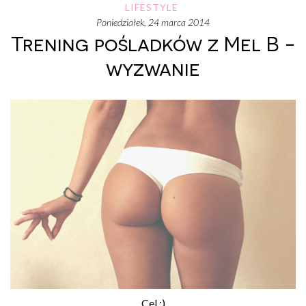
LIFESTYLE
poniedziałek, 24 marca 2014
Trening pośladków z Mel B -
wyzwanie
Cel :)