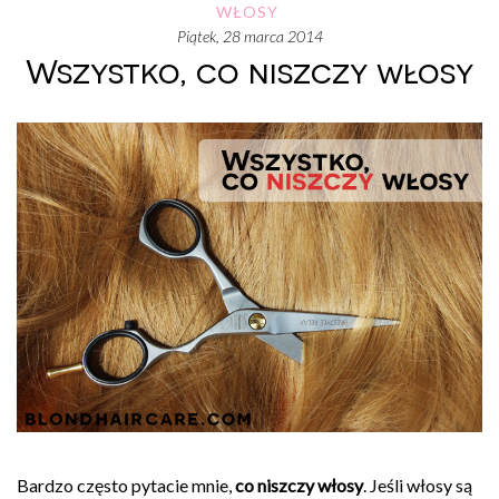
WŁOSY
piątek, 28 marca 2014
Wszystko, co niszczy włosy
Bardzo często pytacie mnie,
co niszczy włosy
. Jeśli włosy są