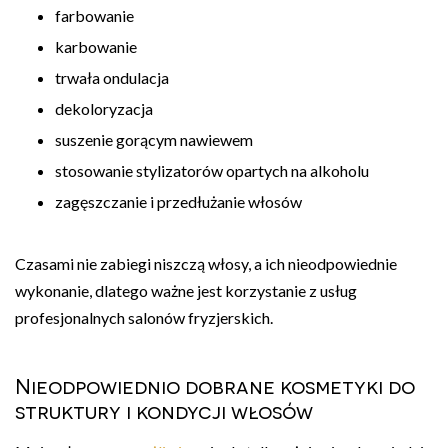
farbowanie
karbowanie
trwała ondulacja
dekoloryzacja
suszenie gorącym nawiewem
stosowanie stylizatorów opartych na alkoholu
zagęszczanie i przedłużanie włosów
Czasami nie zabiegi niszczą włosy, a ich nieodpowiednie
wykonanie, dlatego ważne jest korzystanie z usług
profesjonalnych salonów fryzjerskich.
Nieodpowiednio dobrane kosmetyki do
struktury i kondycji włosów