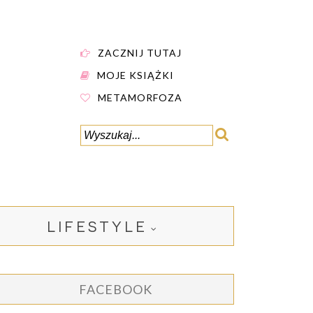
ZACZNIJ TUTAJ
MOJE KSIĄŻKI
METAMORFOZA
LIFESTYLE
FACEBOOK