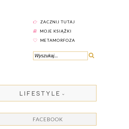
ZACZNIJ TUTAJ
MOJE KSIĄŻKI
METAMORFOZA
LIFESTYLE
FACEBOOK