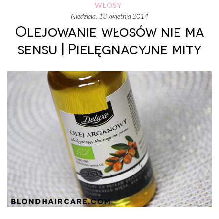
WŁOSY
niedziela, 13 kwietnia 2014
Olejowanie włosów nie ma
sensu | Pielęgnacyjne mity