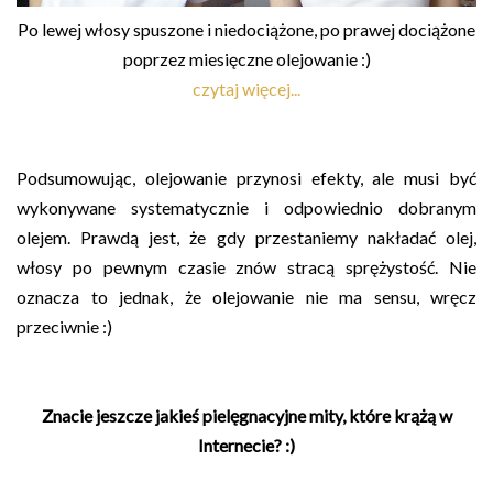
Po lewej włosy spuszone i niedociążone, po prawej dociążone
poprzez miesięczne olejowanie :)
czytaj więcej...
Podsumowując, olejowanie przynosi efekty, ale musi być
wykonywane systematycznie i odpowiednio dobranym
olejem. Prawdą jest, że gdy przestaniemy nakładać olej,
włosy po pewnym czasie znów stracą sprężystość. Nie
oznacza to jednak, że olejowanie nie ma sensu, wręcz
przeciwnie :)
Znacie jeszcze jakieś pielęgnacyjne mity, które krążą w
Internecie? :)