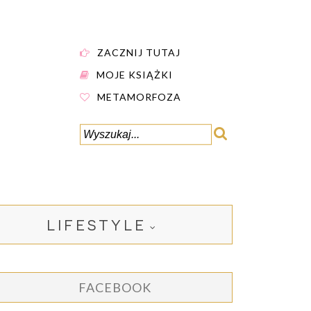
ZACZNIJ TUTAJ
MOJE KSIĄŻKI
METAMORFOZA
LIFESTYLE
FACEBOOK