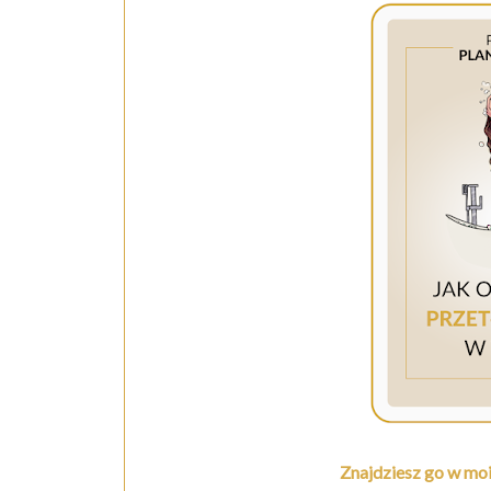
Znajdziesz go w moi