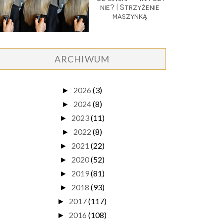
nie? | Strzyżenie
maszynką
ARCHIWUM
2026
(3)
►
2024
(8)
►
2023
(11)
►
2022
(8)
►
2021
(22)
►
2020
(52)
►
2019
(81)
►
2018
(93)
►
2017
(117)
►
2016
(108)
►