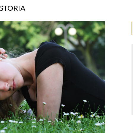
istoria