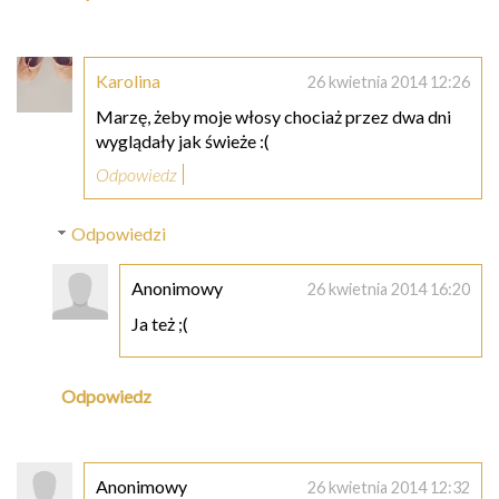
Karolina
26 kwietnia 2014 12:26
Marzę, żeby moje włosy chociaż przez dwa dni
wyglądały jak świeże :(
Odpowiedz
Odpowiedzi
Anonimowy
26 kwietnia 2014 16:20
Ja też ;(
Odpowiedz
Anonimowy
26 kwietnia 2014 12:32