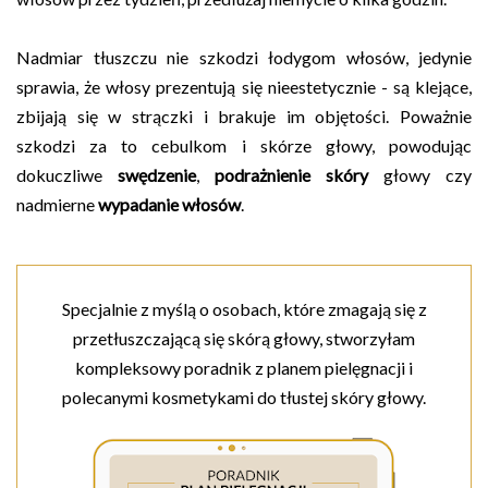
Nadmiar tłuszczu nie szkodzi łodygom włosów, jedynie
sprawia, że włosy prezentują się nieestetycznie - są klejące,
zbijają się w strączki i brakuje im objętości. Poważnie
szkodzi za to cebulkom i skórze głowy, powodując
dokuczliwe
swędzenie
,
podrażnienie skóry
głowy czy
nadmierne
wypadanie włosów
.
Specjalnie z myślą o osobach, które zmagają się z
przetłuszczającą się skórą głowy, stworzyłam
kompleksowy poradnik z planem pielęgnacji i
polecanymi kosmetykami do tłustej skóry głowy.