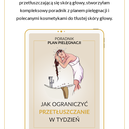
przetłuszczającą się skórą głowy, stworzyłam
kompleksowy poradnik z planem pielęgnacji i
polecanymi kosmetykami do tłustej skóry głowy.