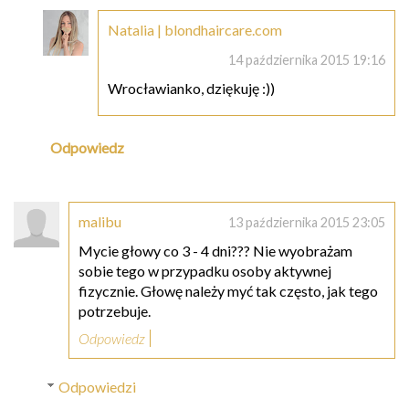
Natalia | blondhaircare.com
14 października 2015 19:16
Wrocławianko, dziękuję :))
Odpowiedz
malibu
13 października 2015 23:05
Mycie głowy co 3 - 4 dni??? Nie wyobrażam
sobie tego w przypadku osoby aktywnej
fizycznie. Głowę należy myć tak często, jak tego
potrzebuje.
Odpowiedz
Odpowiedzi