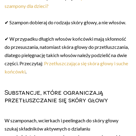
szampony dla dzieci?
✔ Szampon dobieraj do rodzaju skóry głowy, a nie włosów.
✔ W przypadku długich włosów końcówki mają skłonność
do przesuszania, natomiast skóra głowy do przetłuszczania,
dlatego pielęgnację takich włosów należy podzielić na dwie
części. Przeczytaj:
Przetłuszczająca się skóra głowy i suche
końcówki
.
Substancje, które ograniczają
przetłuszczanie się skóry głowy
W szamponach, wcierkach i peelingach do skóry głowy
szukaj składników aktywnych o działaniu