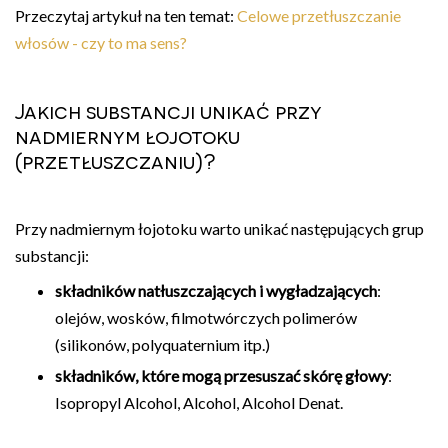
Przeczytaj artykuł na ten temat:
Celowe przetłuszczanie
włosów - czy to ma sens?
Jakich substancji unikać przy
nadmiernym łojotoku
(przetłuszczaniu)?
Przy nadmiernym łojotoku warto unikać następujących grup
substancji:
składników natłuszczających i wygładzających
:
olejów, wosków, filmotwórczych polimerów
(silikonów, polyquaternium itp.)
składników, które mogą przesuszać skórę głowy
:
Isopropyl Alcohol, Alcohol, Alcohol Denat.