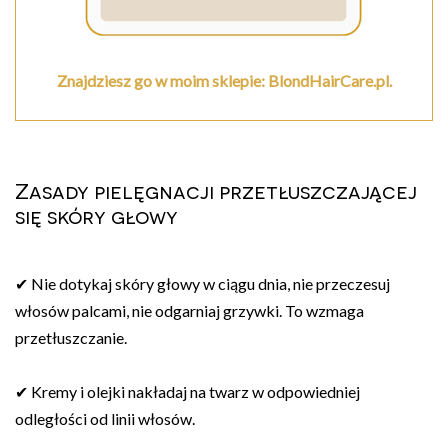
Znajdziesz go w moim sklepie: BlondHairCare.pl.
Zasady pielęgnacji przetłuszczającej
się skóry głowy
✔ Nie dotykaj skóry głowy w ciągu dnia, nie przeczesuj
włosów palcami, nie odgarniaj grzywki. To wzmaga
przetłuszczanie.
✔ Kremy i olejki nakładaj na twarz w odpowiedniej
odległości od linii włosów.