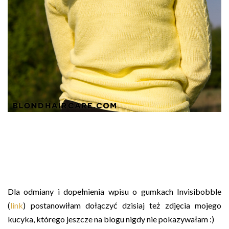
Dla odmiany i dopełnienia wpisu o gumkach Invisibobble
(
link
) postanowiłam dołączyć dzisiaj też zdjęcia mojego
kucyka, którego jeszcze na blogu nigdy nie pokazywałam :)