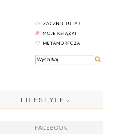
ZACZNIJ TUTAJ
MOJE KSIĄŻKI
METAMORFOZA
LIFESTYLE
FACEBOOK