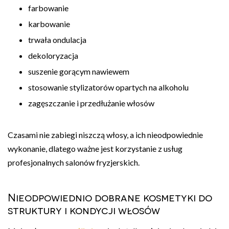
farbowanie
karbowanie
trwała ondulacja
dekoloryzacja
suszenie gorącym nawiewem
stosowanie stylizatorów opartych na alkoholu
zagęszczanie i przedłużanie włosów
Czasami nie zabiegi niszczą włosy, a ich nieodpowiednie
wykonanie, dlatego ważne jest korzystanie z usług
profesjonalnych salonów fryzjerskich.
Nieodpowiednio dobrane kosmetyki do
struktury i kondycji włosów