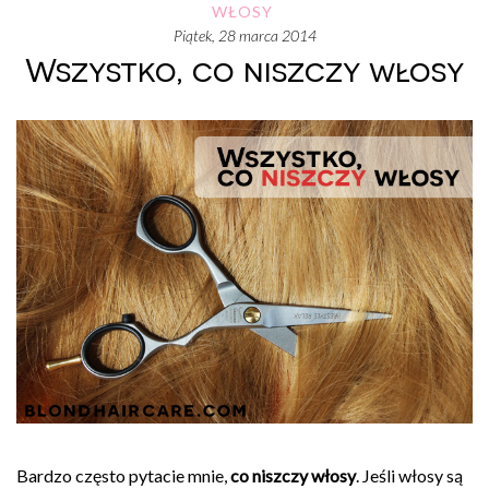
WŁOSY
piątek, 28 marca 2014
Wszystko, co niszczy włosy
Bardzo często pytacie mnie,
co niszczy włosy
. Jeśli włosy są