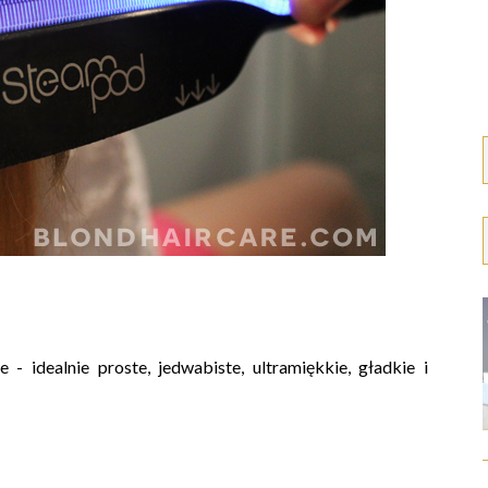
- idealnie proste, jedwabiste, ultramiękkie, gładkie i