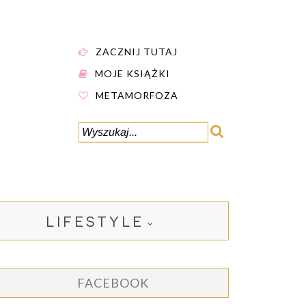
ZACZNIJ TUTAJ
MOJE KSIĄŻKI
METAMORFOZA
LIFESTYLE
FACEBOOK