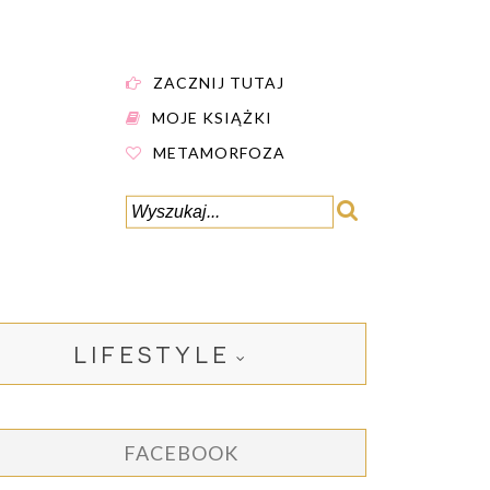
ZACZNIJ TUTAJ
MOJE KSIĄŻKI
METAMORFOZA
LIFESTYLE
FACEBOOK